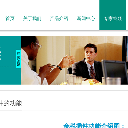
首页
关于我们
产品介绍
新闻中心
专家答疑
件的功能
金税插件功能介绍图：