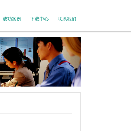
成功案例
下载中心
联系我们