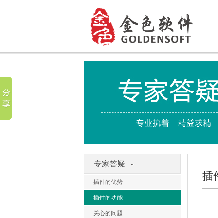
专家答疑
插
插件的优势
插件的功能
关心的问题