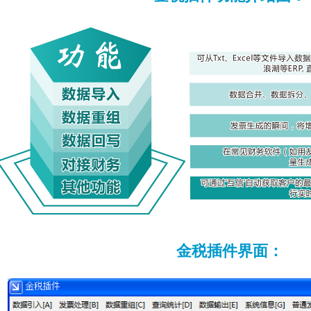
金税插件界面：