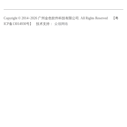
Copyright © 2014~2026 广州金色软件科技有限公司. All Rights Reserved
【粤
ICP备13014930号】
技术支持：
众领网络