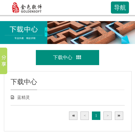
导航
下载中心
下载中心
蓝精灵
<
1
>